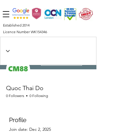
Established 2014
Licence Number WK154346
More actions
Follow
Quoc Thai Do
0 Followers
0 Following
Profile
Join date: Dec 2, 2025