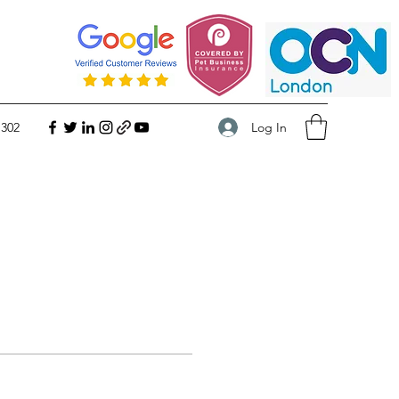
Log In
 302