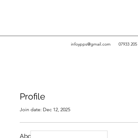
infoypps@gmail.com
07933 205
Profile
Join date: Dec 12, 2025
About