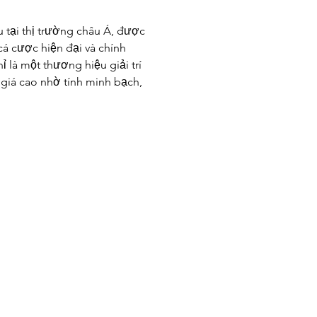
 tại thị trường châu Á, được 
cá cược hiện đại và chính 
 là một thương hiệu giải trí 
iá cao nhờ tính minh bạch, 