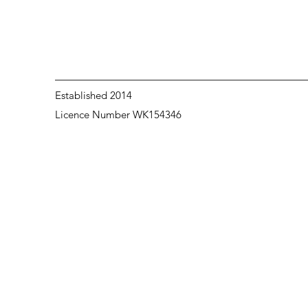
Established 2014
Licence Number WK154346