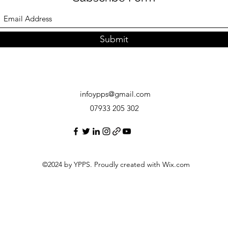
Submit
infoypps@gmail.com
07933 205 302
©2024 by YPPS. Proudly created with Wix.com