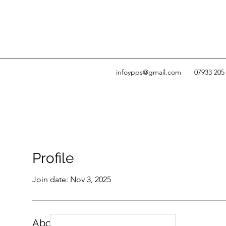
infoypps@gmail.com
07933 205
Profile
Join date: Nov 3, 2025
About