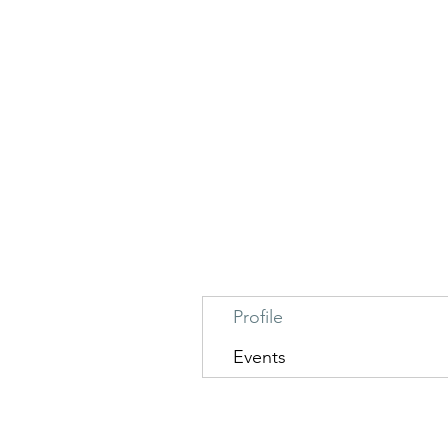
Profile
Events