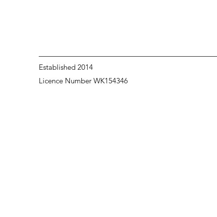
Established 2014
Licence Number WK154346