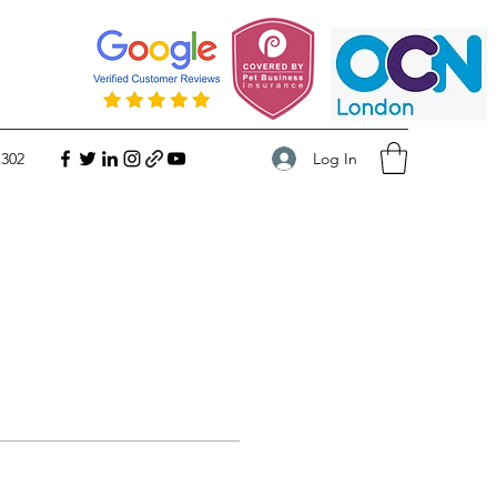
Log In
 302