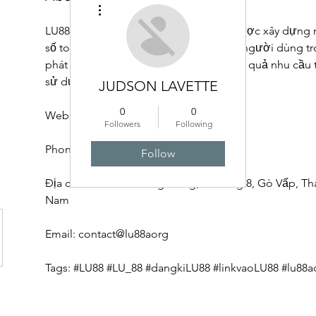
More actions
LU88 là nền tảng trực tuyến hiện đại, được xây dựn
số toàn diện, ổn định và thân thiện cho người dùng 
phát triển mạnh mẽ. LU88 đáp ứng hiệu quả nhu cầu tr
sử dụng dịch vụ trực tuyến an toàn.
JUDSON LAVETTE
0
0
Website: 
https://lu88a.org/
Followers
Following
Phone: 0346128126
Follow
Địa chỉ: 49/5P Đ. Quang Trung, Phường 8, Gò Vấp, Th
Nam
Email: contact@lu88aorg
Tags: #LU88 #LU_88 #dangkiLU88 #linkvaoLU88 #lu88a