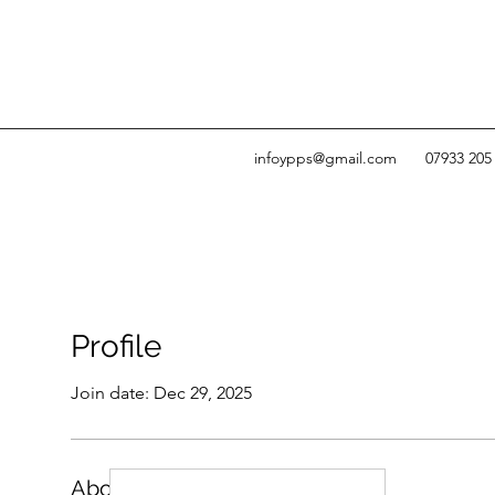
infoypps@gmail.com
07933 205
Profile
Join date: Dec 29, 2025
About