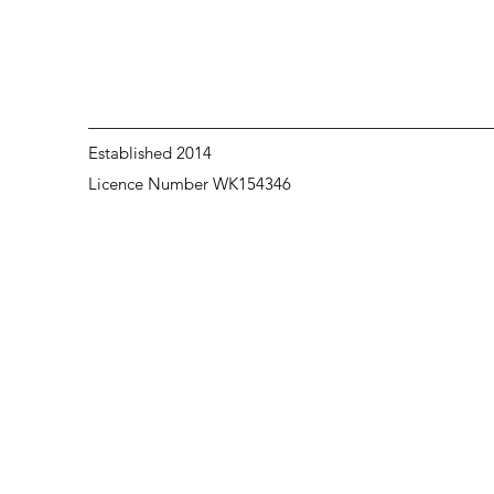
Established 2014
Licence Number WK154346