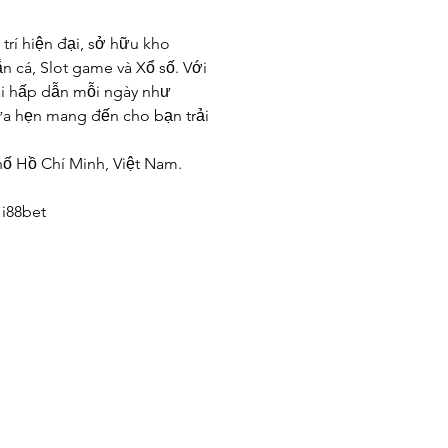
trí hiện đại, sở hữu kho 
 cá, Slot game và Xổ số. Với 
i hấp dẫn mỗi ngày như 
ứa hẹn mang đến cho bạn trải 
hố Hồ Chí Minh, Việt Nam.
i88bet