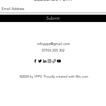
Submit
infoypps@gmail.com
07933 205 302
©2024 by YPPS. Proudly created with Wix.com