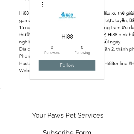
More actions
Hi88 là nhà cái cá cược trực tuyến đón đầu xu thế giải 
game “khổng lồ” gồm Thể thao, Casino trực tuyến, Bắn
15 năm kinh nghiệm hoạt động cùng hàng trăm ưu đã
thưởng nạp, hoàn cược, và quà tặng VIP, Hi88 pink h
Hi88
nghiệm cá cược đỉnh cao – thắng lớn mỗi ngày.
0
0
Địa chỉ: 50 Đặng Tiến Đông, An Phú, Quận 2, thành p
Followers
Following
Phone: 0346659794
Hastag: #Hi88 #Hi88casino #Hi88game #Hi88online #H
Follow
Website: 
https://hi88.pink/
Your Paws Pet Services
Subscribe Form