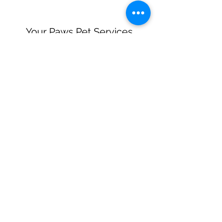
Your Paws Pet Services
Subscribe Form
Submit
infoypps@gmail.com
07933 205 302
©2024 by YPPS. Proudly created with Wix.com