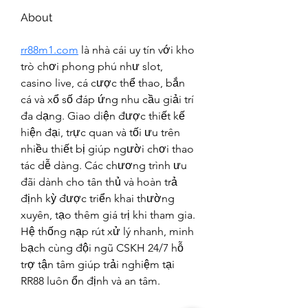
About
rr88m1.com
 là nhà cái uy tín với kho 
trò chơi phong phú như slot, 
casino live, cá cược thể thao, bắn 
cá và xổ số đáp ứng nhu cầu giải trí 
đa dạng. Giao diện được thiết kế 
hiện đại, trực quan và tối ưu trên 
nhiều thiết bị giúp người chơi thao 
tác dễ dàng. Các chương trình ưu 
đãi dành cho tân thủ và hoàn trả 
định kỳ được triển khai thường 
xuyên, tạo thêm giá trị khi tham gia. 
Hệ thống nạp rút xử lý nhanh, minh 
bạch cùng đội ngũ CSKH 24/7 hỗ 
trợ tận tâm giúp trải nghiệm tại 
RR88 luôn ổn định và an tâm.